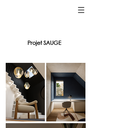
Projet SAUGE