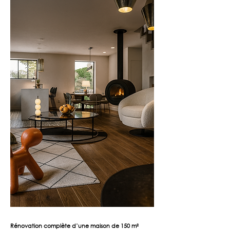
Rénovation complète d’une maison de 150 m²