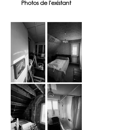
Photos de l'existant