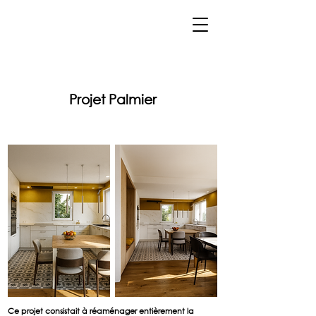
Projet Palmier
Ce projet consistait à réaménager entièrement la