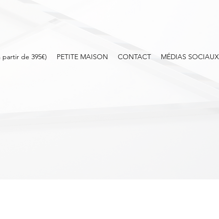
 partir de 395€)
PETITE MAISON
CONTACT
MÉDIAS SOCIAUX