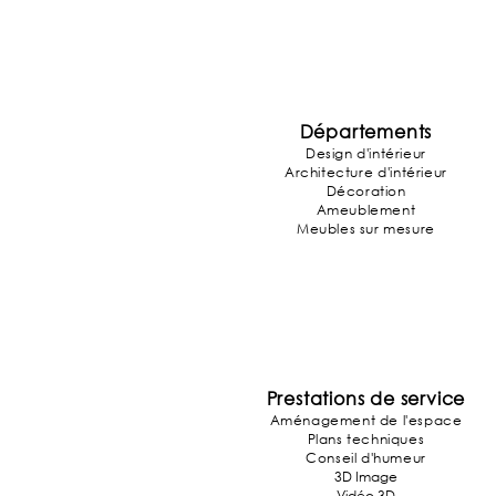
Départements
Design d'intérieur
Architecture
d'intérieur
Décoration
Ameublement
Meubles sur mesure
Prestations de service
Aménagement de l'espace
Plans techniques
Conseil d'humeur
3D Image
Vidéo 3D