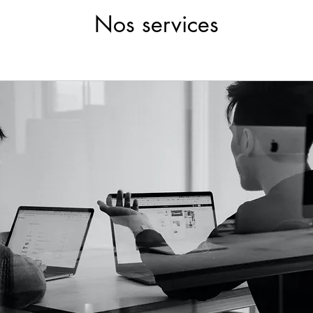
Nos services