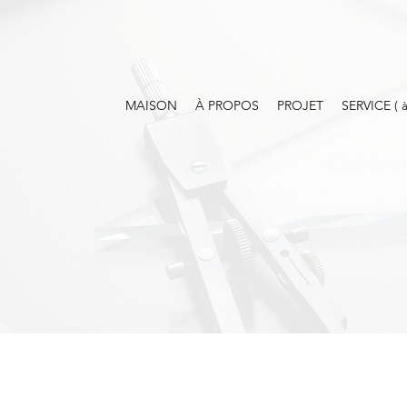
MAISON
À PROPOS
PROJET
SERVICE ( à