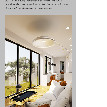
aussi, a été soigneusement étudiée : les spots
positionnés avec précision créent une ambiance
douce et chaleureuse à toute heure.