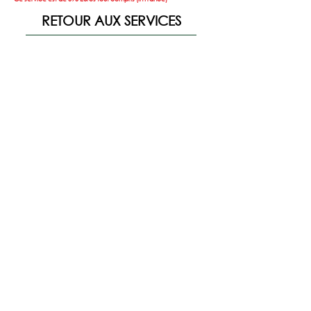
RETOUR AUX SERVICES